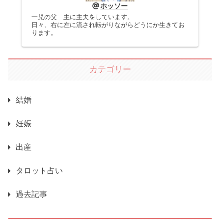
ホッソー
一児の父 主に主夫をしています。
日々、右に左に流され転がりながらどうにか生きてお
ります。
カテゴリー
結婚
妊娠
出産
タロット占い
過去記事