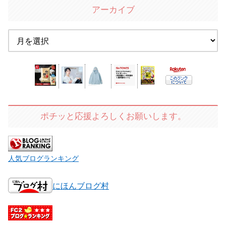
アーカイブ
ポチッと応援よろしくお願いします。
人気ブログランキング
にほんブログ村