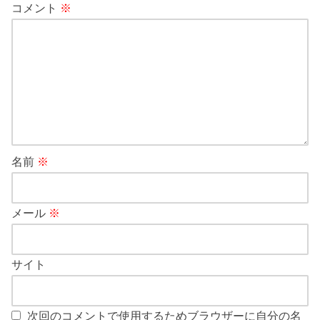
コメント
※
名前
※
メール
※
サイト
次回のコメントで使用するためブラウザーに自分の名