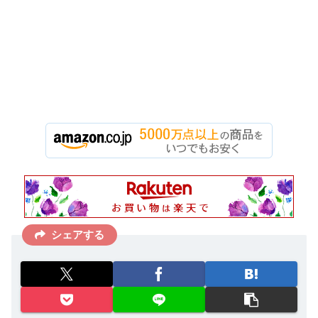
シェアする