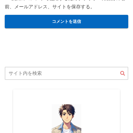
前、メールアドレス、サイトを保存する。