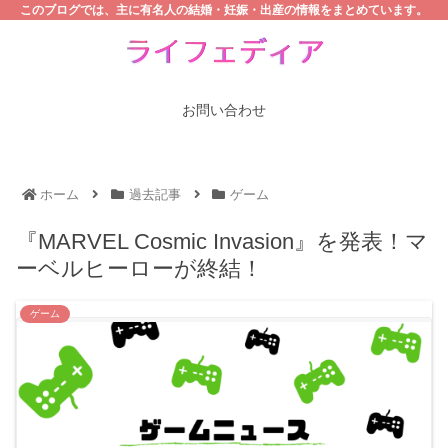
このブログでは、主に有名人の結婚・妊娠・出産の情報をまとめています。
お問い合わせ
ホーム
過去記事
ゲーム
『MARVEL Cosmic Invasion』を発表！マ
ーベルヒーローが終結！
ゲーム