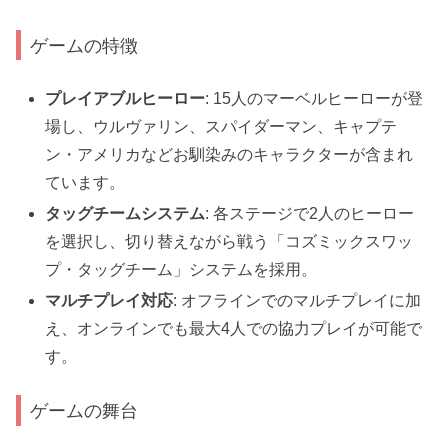
ゲームの特徴
プレイアブルヒーロー
: 15人のマーベルヒーローが登
場し、ウルヴァリン、スパイダーマン、キャプテ
ン・アメリカなどお馴染みのキャラクターが含まれ
ています。
タッグチームシステム
: 各ステージで2人のヒーロー
を選択し、切り替えながら戦う「コズミックスワッ
プ・タッグチーム」システムを採用。
マルチプレイ対応
: オフラインでのマルチプレイに加
え、オンラインでも最大4人での協力プレイが可能で
す。
ゲームの舞台