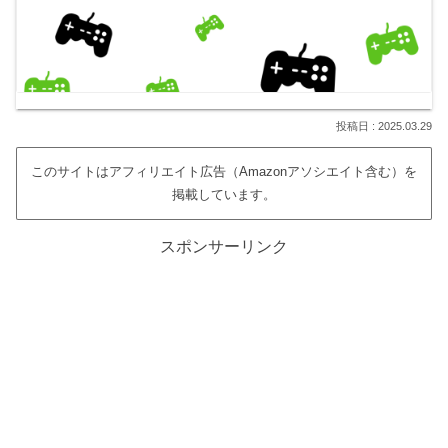
2025.03.29
このサイトはアフィリエイト広告（Amazonアソシエイト含む）を
掲載しています。
スポンサーリンク