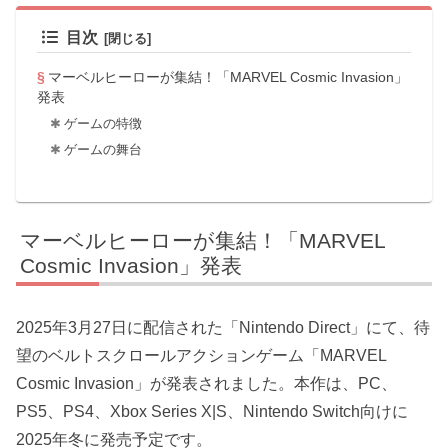
目次
マーベルヒーローが集結！「MARVEL Cosmic Invasion」
発表
ゲームの特徴
ゲームの舞台
マーベルヒーローが集結！「MARVEL
Cosmic Invasion」発表
2025年3月27日に配信された「Nintendo Direct」にて、待
望のベルトスクロールアクションゲーム「MARVEL
Cosmic Invasion」が発表されました。本作は、PC、
PS5、PS4、Xbox Series X|S、Nintendo Switch向けに
2025年冬に発売予定です。